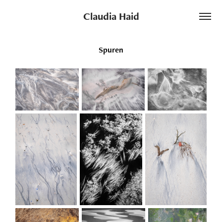
Claudia Haid
Spuren